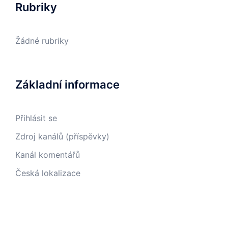
Rubriky
Žádné rubriky
Základní informace
Přihlásit se
Zdroj kanálů (příspěvky)
Kanál komentářů
Česká lokalizace