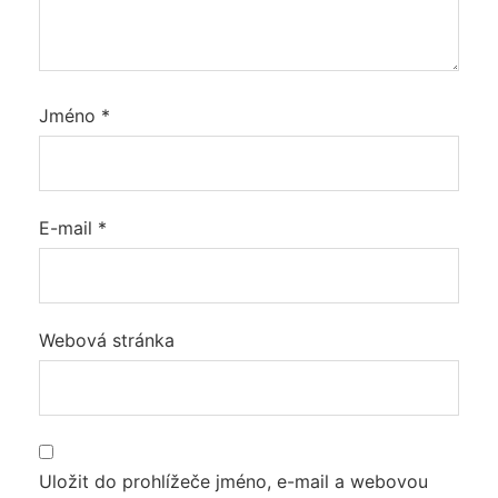
Jméno
*
E-mail
*
Webová stránka
Uložit do prohlížeče jméno, e-mail a webovou