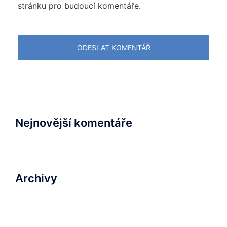
stránku pro budoucí komentáře.
Nejnovější komentáře
Archivy