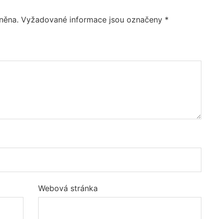
něna.
Vyžadované informace jsou označeny
*
Webová stránka