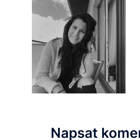
Napsat kome