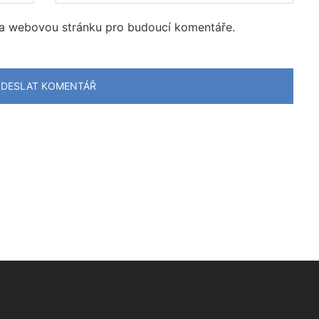
l a webovou stránku pro budoucí komentáře.