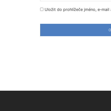
Uložit do prohlížeče jméno, e-mai