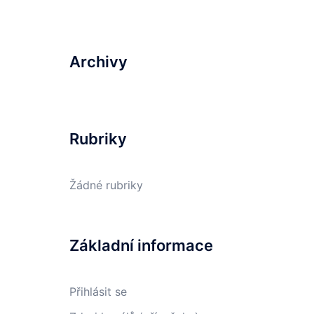
Archivy
Rubriky
Žádné rubriky
Základní informace
Přihlásit se