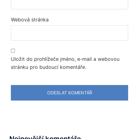
Webová stránka
Uložit do prohlížeče jméno, e-mail a webovou
stránku pro budoucí komentáře.
Nejnovější komentáře