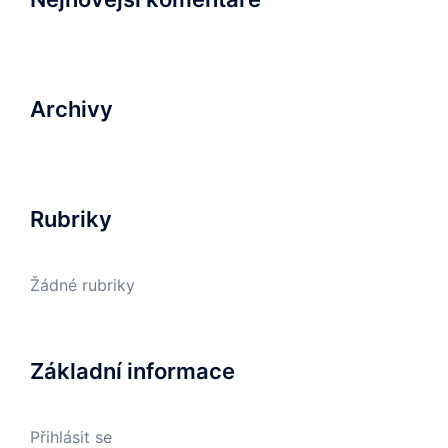
Archivy
Rubriky
Žádné rubriky
Základní informace
Přihlásit se