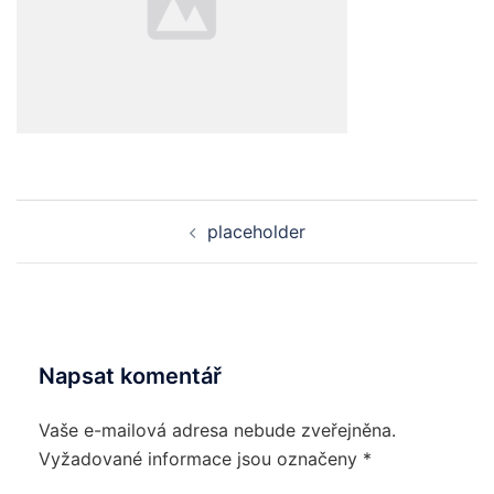
Post
placeholder
navigation
Napsat komentář
Vaše e-mailová adresa nebude zveřejněna.
Vyžadované informace jsou označeny
*