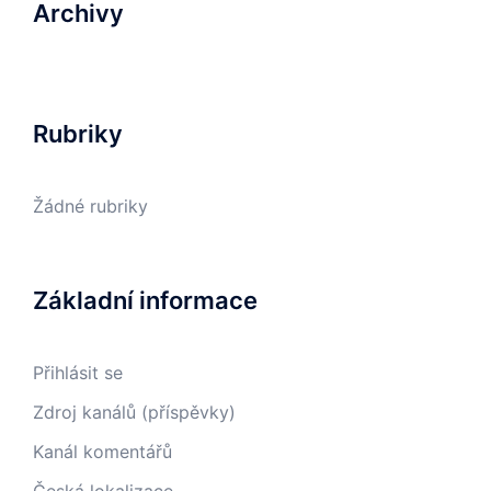
Archivy
Rubriky
Žádné rubriky
Základní informace
Přihlásit se
Zdroj kanálů (příspěvky)
Kanál komentářů