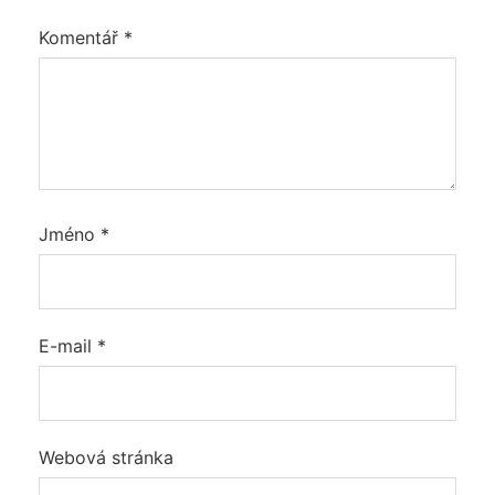
Komentář
*
Jméno
*
E-mail
*
Webová stránka