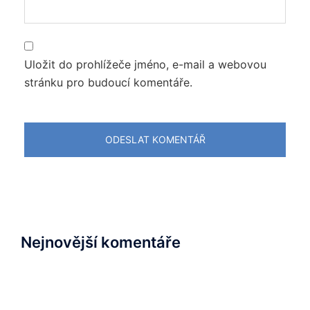
Uložit do prohlížeče jméno, e-mail a webovou
stránku pro budoucí komentáře.
Nejnovější komentáře