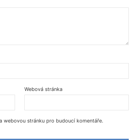
Webová stránka
l a webovou stránku pro budoucí komentáře.