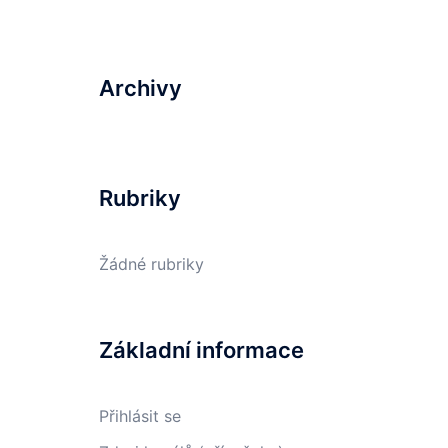
Archivy
Rubriky
Žádné rubriky
Základní informace
Přihlásit se