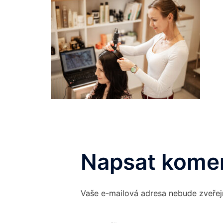
Napsat kome
Vaše e-mailová adresa nebude zveřej