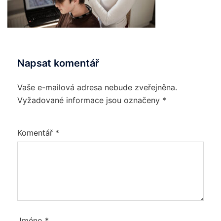
Napsat komentář
Vaše e-mailová adresa nebude zveřejněna.
Vyžadované informace jsou označeny
*
Komentář
*
Jméno
*