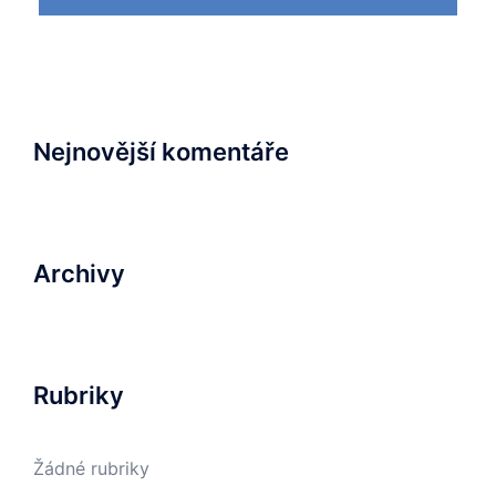
Nejnovější komentáře
Archivy
Rubriky
Žádné rubriky