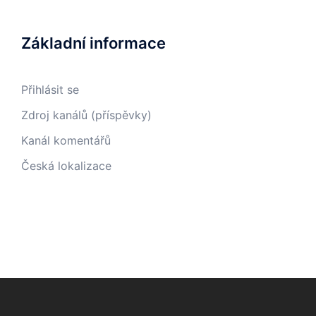
Základní informace
Přihlásit se
Zdroj kanálů (příspěvky)
Kanál komentářů
Česká lokalizace