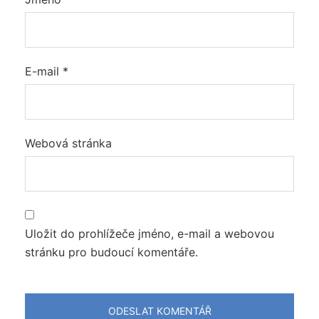
E-mail
*
Webová stránka
Uložit do prohlížeče jméno, e-mail a webovou
stránku pro budoucí komentáře.