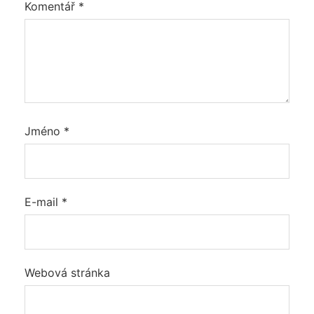
Komentář
*
Jméno
*
E-mail
*
Webová stránka