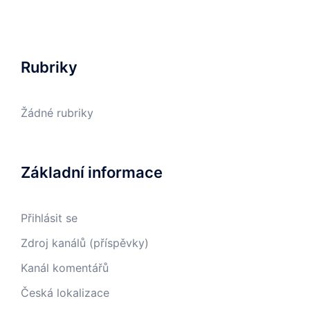
Rubriky
Žádné rubriky
Základní informace
Přihlásit se
Zdroj kanálů (příspěvky)
Kanál komentářů
Česká lokalizace