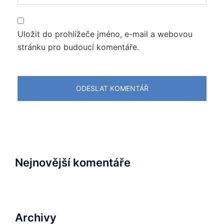
Uložit do prohlížeče jméno, e-mail a webovou
stránku pro budoucí komentáře.
Nejnovější komentáře
Archivy